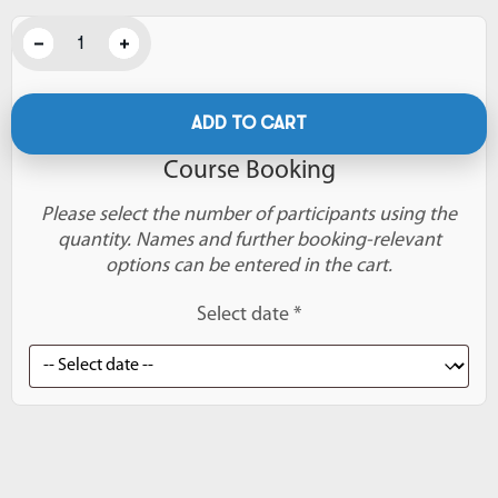
ADD TO CART
Course Booking
Please select the number of participants using the
quantity. Names and further booking-relevant
options can be entered in the cart.
Select date *