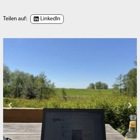
Teilen auf:
LinkedIn