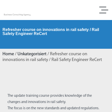
Refresher course on innovations in rail safety / Rail
Safety Engineer ReCert
Home
/
Unkategorisiert
/ Refresher course on
innovations in rail safety / Rail Safety Engineer ReCert
The update training course provides knowledge of the
changes and innovations in rail safety.
The focus is on the new standards and updated regulations.