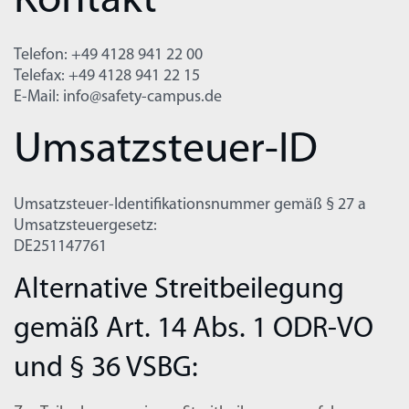
Kontakt
Telefon: +49 4128 941 22 00
Telefax: +49 4128 941 22 15
E-Mail: info@safety-campus.de
Umsatzsteuer-ID
Umsatzsteuer-Identifikationsnummer gemäß § 27 a
Umsatzsteuergesetz:
DE251147761
Alternative Streitbeilegung
gemäß Art. 14 Abs. 1 ODR-VO
und § 36 VSBG: