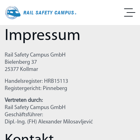
Impressum
Rail Safety Campus GmbH
Bielenberg 37
25377 Kollmar
Handelsregister: HRB15113
Registergericht: Pinneberg
Vertreten durch:
Rail Safety Campus GmbH
Geschäftsführer:
Dipl.-Ing. (FH) Alexander Milosavljević