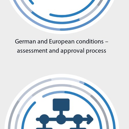
German and European conditions –
assessment and approval process