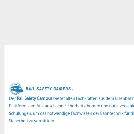
Der
Rail Safety Campus
bietet allen Fachkräften aus dem Eisenbah
Plattform zum Austausch von Sicherheitsthemen und nutzt versch
Schulungen, um das notwendige Fachwissen der Bahntechnik für di
Sicherheit zu vermitteln.