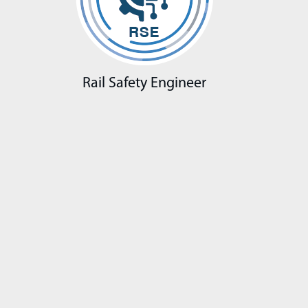
Rail Safety Engineer