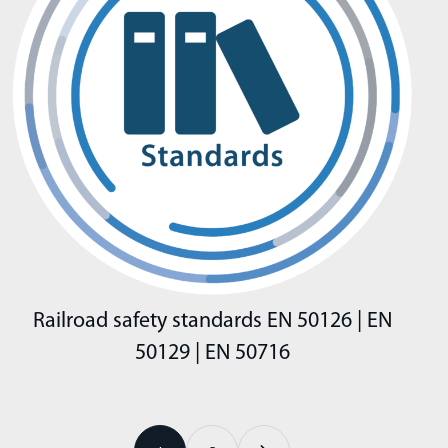
Railroad safety standards EN 50126 | EN
50129 | EN 50716