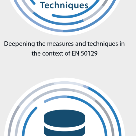
Deepening the measures and techniques in
the context of EN 50129