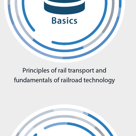
Principles of rail transport and
fundamentals of railroad technology