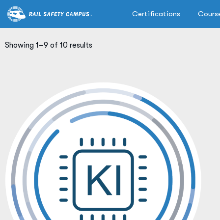
Certifications
Cours
Showing 1–9 of 10 results