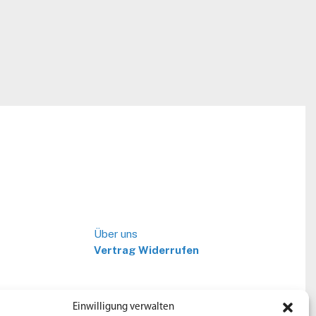
Our Services
Über uns
Vertrag Widerrufen
Einwilligung verwalten