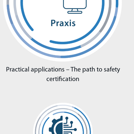
Practical applications – The path to safety
certification