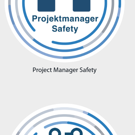
Project Manager Safety