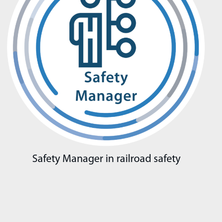
Safety Manager in railroad safety