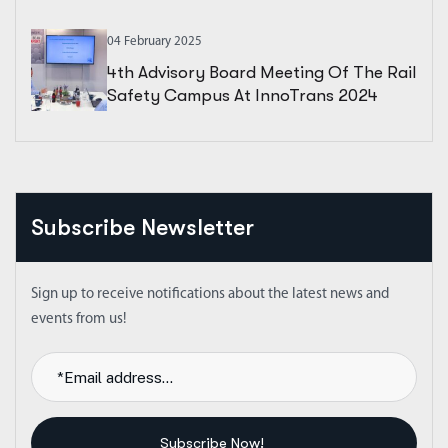
04 February 2025
4th Advisory Board Meeting Of The Rail
Safety Campus At InnoTrans 2024
Subscribe Newsletter
Sign up to receive notifications about the latest news and
events from us!
Subscribe Now!