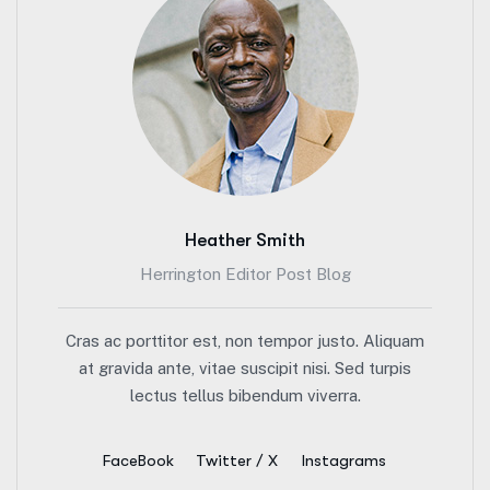
Heather Smith
Herrington Editor Post Blog
Cras ac porttitor est, non tempor justo. Aliquam
at gravida ante, vitae suscipit nisi. Sed turpis
lectus tellus bibendum viverra.
FaceBook
Twitter / X
Instagrams