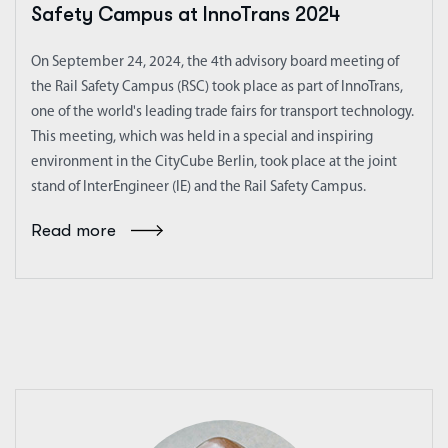
Safety Campus at InnoTrans 2024
On September 24, 2024, the 4th advisory board meeting of
the Rail Safety Campus (RSC) took place as part of InnoTrans,
one of the world's leading trade fairs for transport technology.
This meeting, which was held in a special and inspiring
environment in the CityCube Berlin, took place at the joint
stand of InterEngineer (IE) and the Rail Safety Campus.
Read more