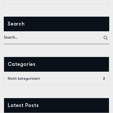
Search
Categories
Nicht kategorisiert
2
Latest Posts